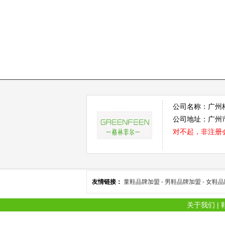
公司名称：广州
公司地址：广州市
对不起，非注册
友情链接：
童鞋品牌加盟 -
男鞋品牌加盟 -
女鞋品
关于我们
|