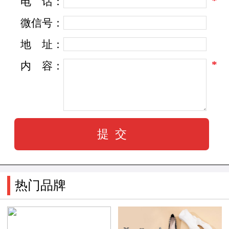
*
电
话：
微信号：
地
址：
*
内
容：
热门品牌