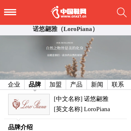
诺悠翩雅（LoroPiana）
企业
品牌
加盟
产品
新闻
联系
[中文名称] 诺悠翩雅
[英文名称] LoroPiana
品牌介绍